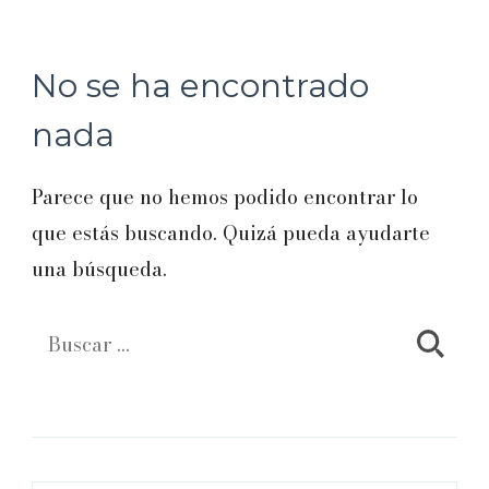
No se ha encontrado
nada
Parece que no hemos podido encontrar lo
que estás buscando. Quizá pueda ayudarte
una búsqueda.
Buscar: