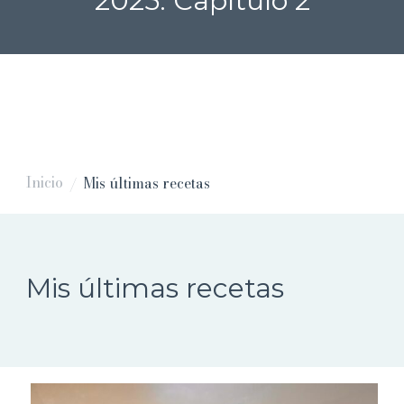
2025: Capítulo 2
Inicio
Mis últimas recetas
/
Mis últimas recetas