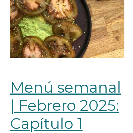
Menú semanal
| Febrero 2025:
Capítulo 1