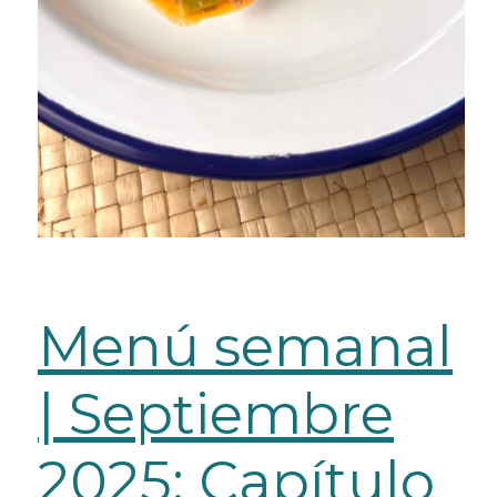
Menú semanal
| Septiembre
2025: Capítulo