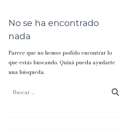
No se ha encontrado
nada
Parece que no hemos podido encontrar lo
que estás buscando. Quizá pueda ayudarte
una búsqueda.
Buscar: