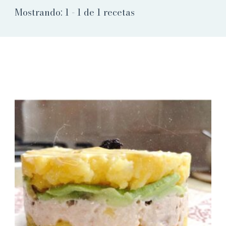
Mostrando: 1 - 1 de 1 recetas