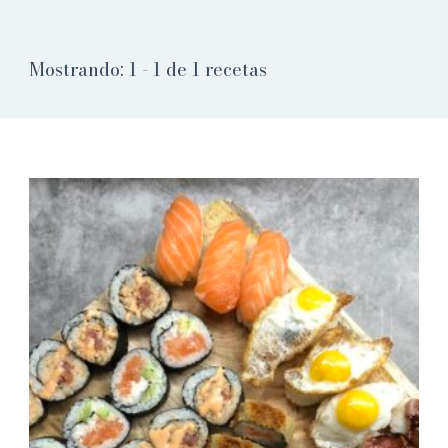
Mostrando: 1 - 1 de 1 recetas