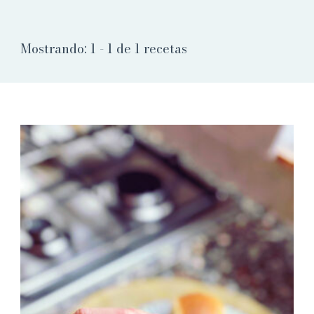
Mostrando: 1 - 1 de 1 recetas