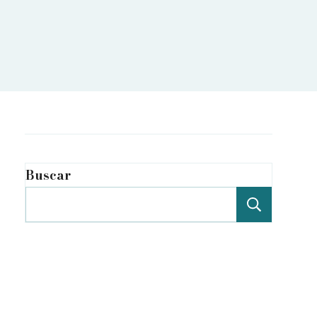
Buscar
Buscar