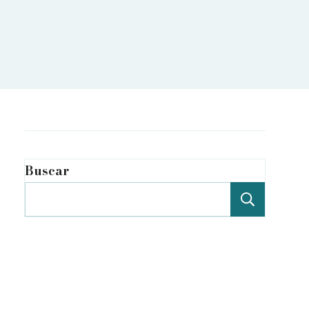
Buscar
Buscar