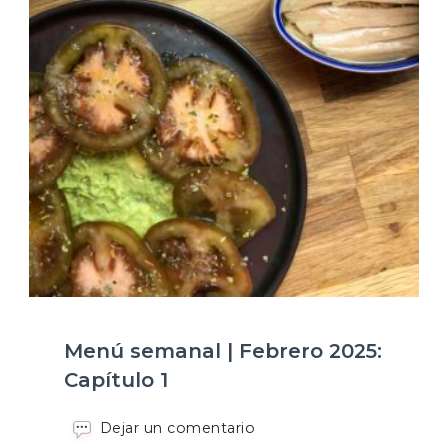
Menú semanal | Febrero 2025:
Capítulo 1
en
Dejar un comentario