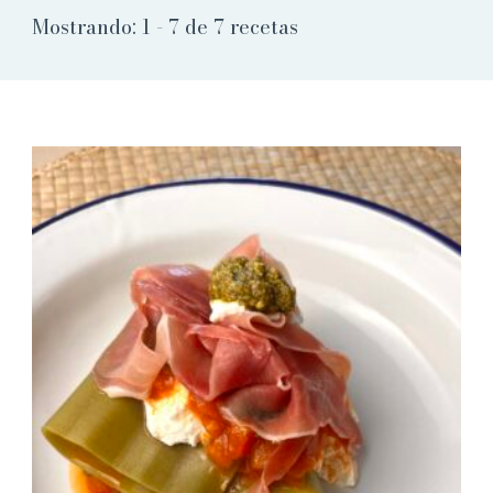
Mostrando: 1 - 7 de 7 recetas