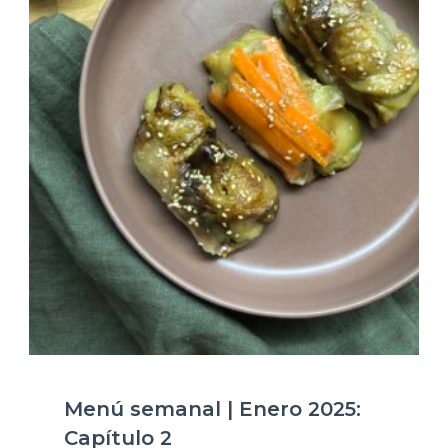
Menú semanal | Enero 2025:
Capítulo 2