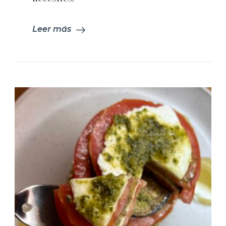
Leer más